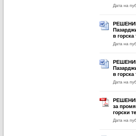
Дата на пу
РЕШЕНИЕ 
Пазарджи
в горска
Дата на пу
РЕШЕНИЕ 
Пазарджи
в горска
Дата на пу
РЕШЕНИЕ 
за промя
горски т
Дата на пу