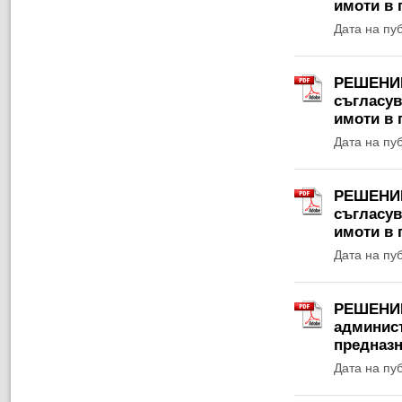
имоти в 
Дата на пу
РЕШЕНИЕ 
съгласув
имоти в 
Дата на пу
РЕШЕНИЕ 
съгласув
имоти в 
Дата на пу
РЕШЕНИЕ 
админист
предназн
Дата на пу