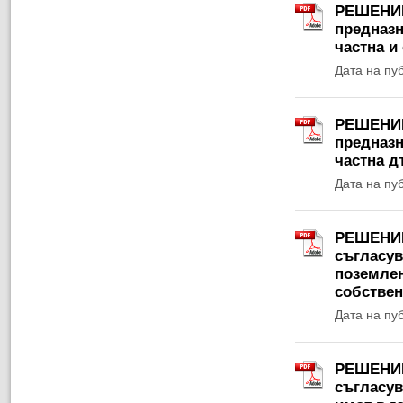
РЕШЕНИЕ 
предназн
частна и
Дата на пу
РЕШЕНИЕ 
предназн
частна д
Дата на пу
РЕШЕНИЕ 
съгласув
поземлен
собствен
Дата на пу
РЕШЕНИЕ 
съгласув