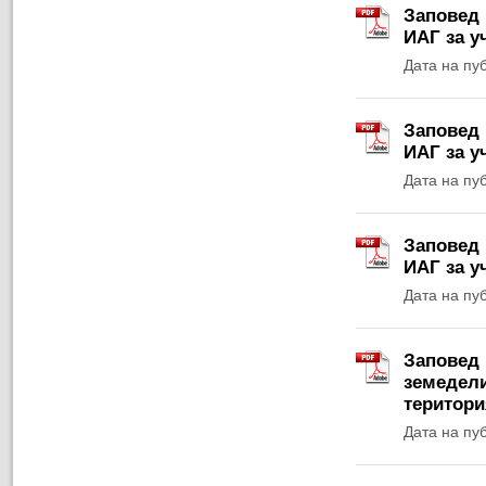
Заповед 
ИАГ за у
Дата на пу
Заповед 
ИАГ за у
Дата на пу
Заповед 
ИАГ за у
Дата на пу
Заповед 
земедели
територи
Дата на пу