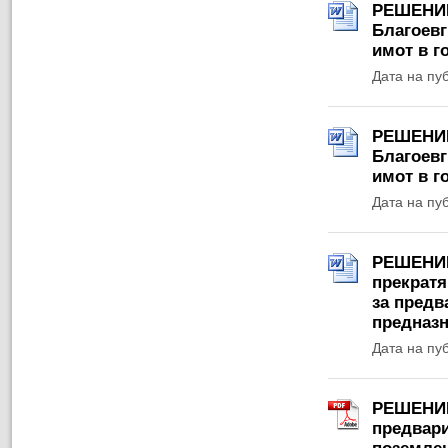
РЕШЕНИЕ 
Благоевг
имот в г
Дата на пу
РЕШЕНИЕ 
Благоевг
имот в г
Дата на пу
РЕШЕНИЕ 
прекратя
за предв
предназн
Дата на пу
РЕШЕНИЕ 
предвари