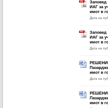
Заповед 
ИАГ за у
имот в г
Дата на пу
Заповед 
ИАГ за у
имот в г
Дата на пу
РЕШЕНИЕ 
Пазарджи
имот в г
Дата на пу
РЕШЕНИЕ 
Пазарджи
имот в г