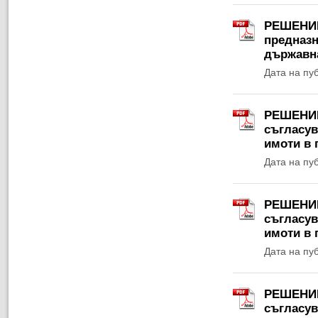
РЕШЕНИЕ 
предназн
държавна
Дата на пу
РЕШЕНИЕ 
съгласув
имоти в 
Дата на пу
РЕШЕНИЕ 
съгласув
имоти в 
Дата на пу
РЕШЕНИЕ 
съгласув