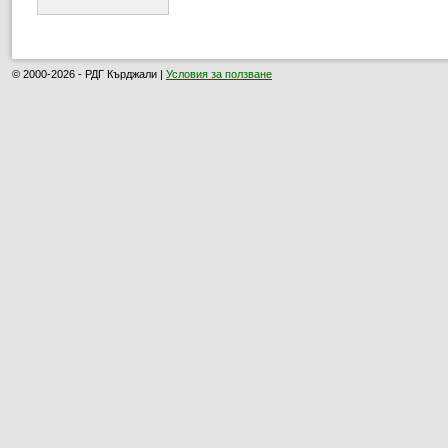
© 2000-2026 - РДГ Кърджали |
Условия за ползване